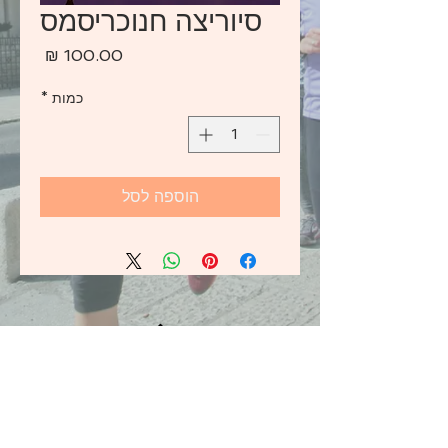
סיוריצה חנוכריסמס
מחיר
כמות
*
הוספה לסל
בחזרה למעלה